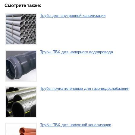
Смотрите также:
Трубы для внутренней канализации
Трубы ПВХ для напорного водопровода
Трубы полиэтиленовые для газо-водоснабжения
Трубы ПВХ для наружной канализации