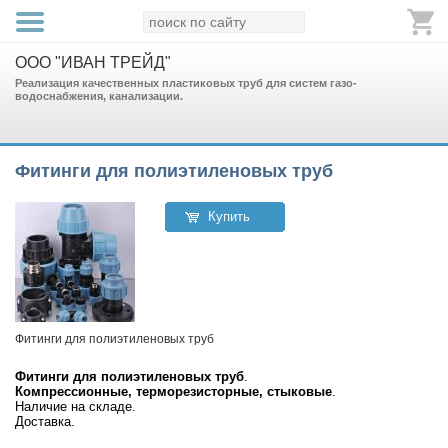
ООО "ИВАН ТРЕЙД"
Реализация качественных пластиковых труб для систем газо-
водоснабжения, канализации.
Фитинги для полиэтиленовых труб
Купить
Фитинги для полиэтиленовых труб
Фитинги для полиэтиленовых труб
.
Компрессионные, терморезисторные, стыковые
.
Наличие на складе.
Доставка.