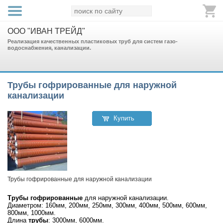
ООО "ИВАН ТРЕЙД"
Реализация качественных пластиковых труб для систем газо-
водоснабжения, канализации.
Трубы гофрированные для наружной
канализации
Купить
Трубы гофрированные для наружной канализации
Трубы гофрированные
для наружной канализации.
Диаметром: 160мм, 200мм, 250мм, 300мм, 400мм, 500мм, 600мм,
800мм, 1000мм.
Длина
трубы
: 3000мм, 6000мм.