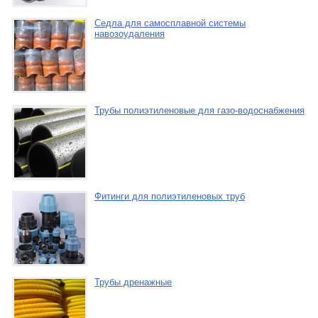
Седла для самосплавной системы
навозоудаления
Трубы полиэтиленовые для газо-водоснабжения
Фитинги для полиэтиленовых труб
Трубы дренажные