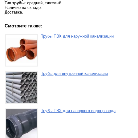
Тип
трубы
: средний, тяжелый.
Наличие на складе.
Доставка.
Смотрите также:
Трубы ПВХ для наружной канализации
Трубы для внутренней канализации
Трубы ПВХ для напорного водопровода