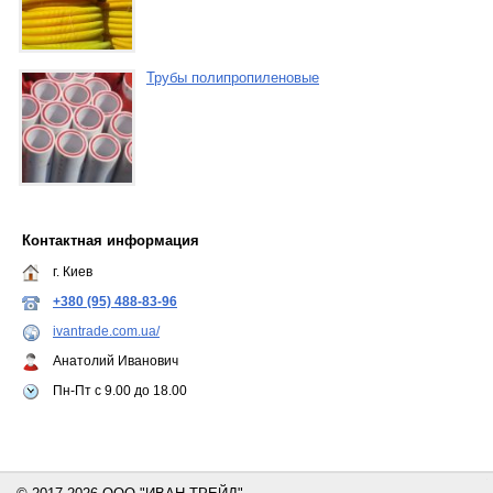
Трубы полипропиленовые
Контактная информация
г. Киев
+380 (95) 488-83-96
ivantrade.com.ua/
Анатолий Иванович
Пн-Пт с 9.00 до 18.00